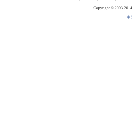
Copyright © 2003-2014 
中