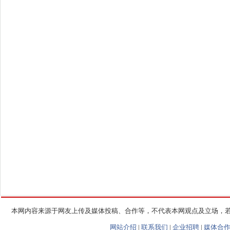
本网内容来源于网友上传及媒体投稿、合作等，不代表本网观点及立场，
网站介绍
|
联系我们
|
企业招聘
|
媒体合