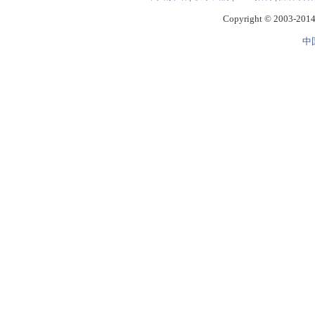
Copyright © 2003-2014 
中