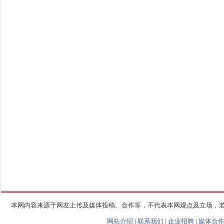
本网内容来源于网友上传及媒体投稿、合作等，不代表本网观点及立场，
网站介绍
|
联系我们
|
企业招聘
|
媒体合