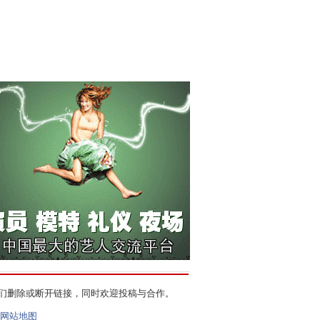
们删除或断开链接，同时欢迎投稿与合作。
网站地图