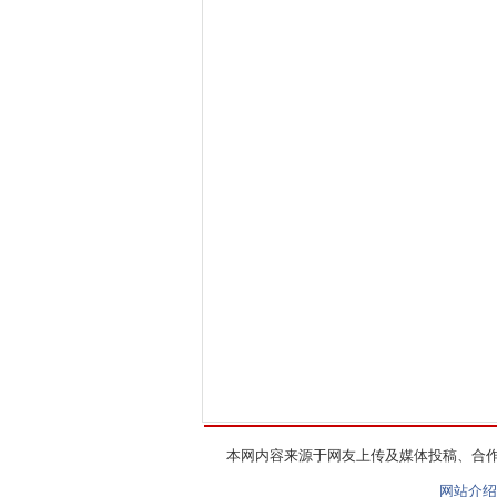
本网内容来源于网友上传及媒体投稿、合
网站介绍