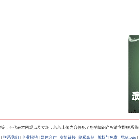
作等，不代表本网观点及立场，若若上传内容侵犯了您的知识产权请立即联系我
|
联系我们
|
企业招聘
|
媒体合作
|
友情链接
|
隐私条款
|
版权与免责
|
网站logo
|