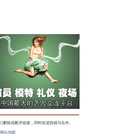
们删除或断开链接，同时欢迎投稿与合作。
网站地图