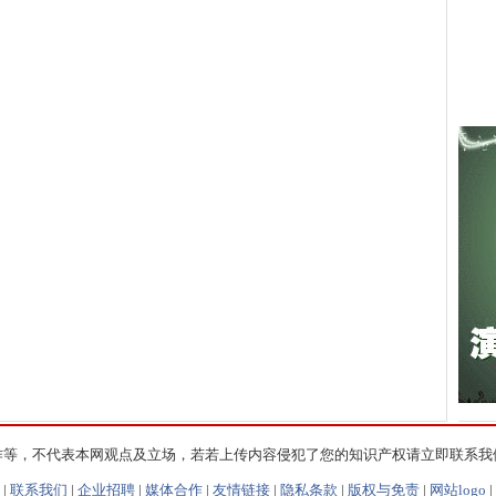
作等，不代表本网观点及立场，若若上传内容侵犯了您的知识产权请立即联系我
|
联系我们
|
企业招聘
|
媒体合作
|
友情链接
|
隐私条款
|
版权与免责
|
网站logo
|