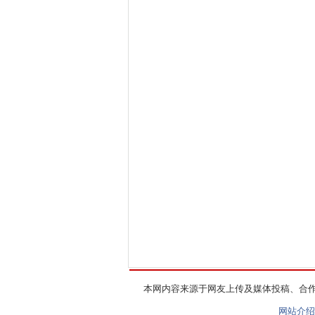
本网内容来源于网友上传及媒体投稿、合
网站介绍