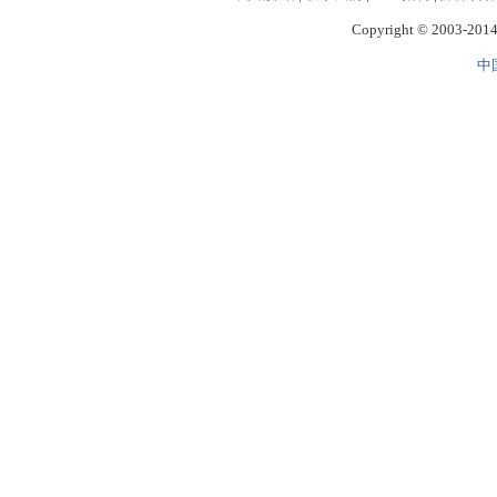
Copyright © 2003-2014 
中