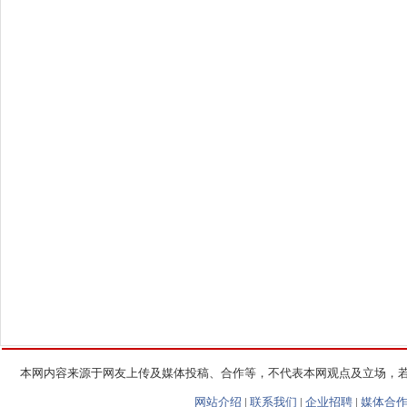
本网内容来源于网友上传及媒体投稿、合作等，不代表本网观点及立场，
网站介绍
|
联系我们
|
企业招聘
|
媒体合