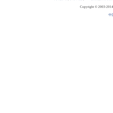
Copyright © 2003-2014 
中