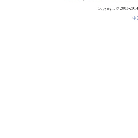
Copyright © 2003-2014 
中