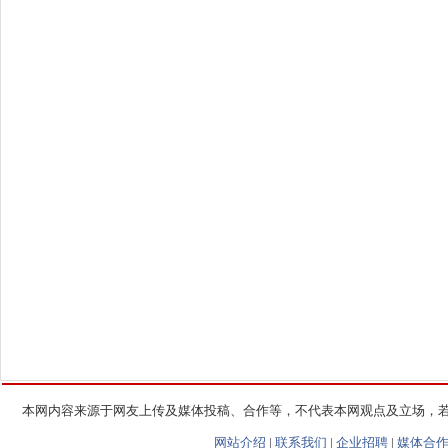
本网内容来源于网友上传及媒体投稿、合作等，不代表本网观点及立场，
网站介绍
|
联系我们
|
企业招聘
|
媒体合