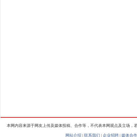
本网内容来源于网友上传及媒体投稿、合作等，不代表本网观点及立场，
网站介绍
|
联系我们
|
企业招聘
|
媒体合