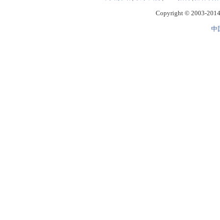
Copyright © 2003-2014 
中