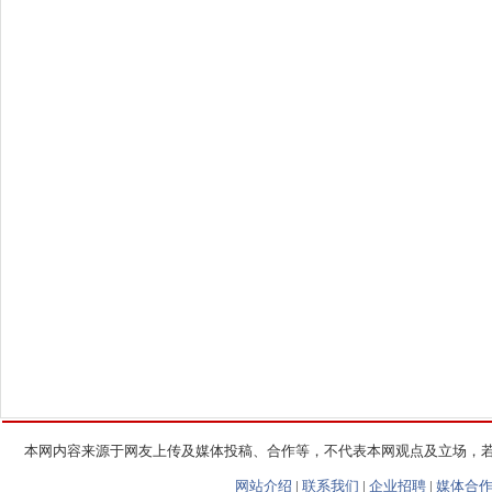
本网内容来源于网友上传及媒体投稿、合作等，不代表本网观点及立场，
网站介绍
|
联系我们
|
企业招聘
|
媒体合