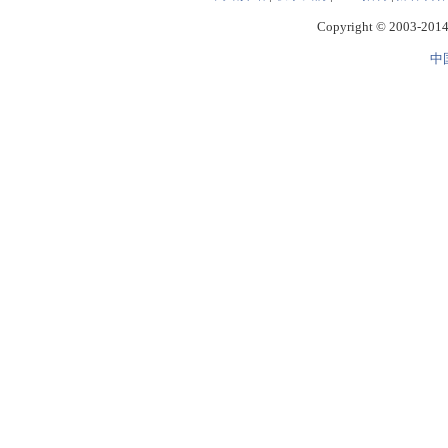
Copyright © 2003-2014 
中