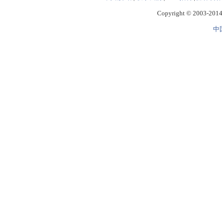
Copyright © 2003-2014 
中