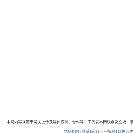
本网内容来源于网友上传及媒体投稿、合作等，不代表本网观点及立场，
网站介绍
|
联系我们
|
企业招聘
|
媒体合