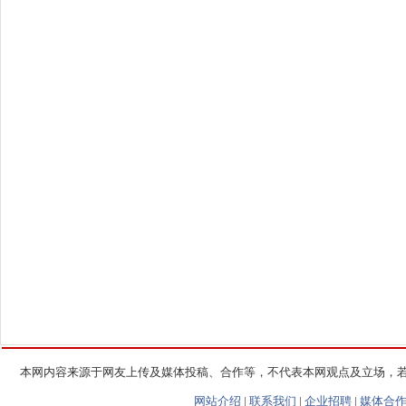
本网内容来源于网友上传及媒体投稿、合作等，不代表本网观点及立场，
网站介绍
|
联系我们
|
企业招聘
|
媒体合