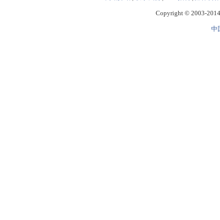
Copyright © 2003-2014 
中