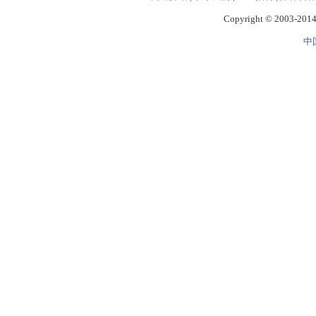
Copyright © 2003-2014 
中