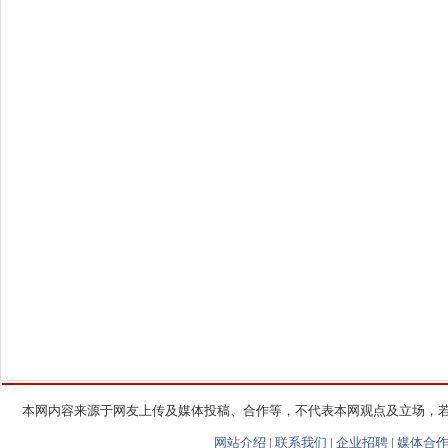
本网内容来源于网友上传及媒体投稿、合作等，不代表本网观点及立场，
网站介绍
|
联系我们
|
企业招聘
|
媒体合