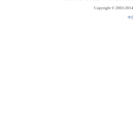
Copyright © 2003-2014 
中