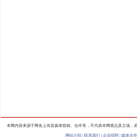
本网内容来源于网友上传及媒体投稿、合作等，不代表本网观点及立场，
网站介绍
|
联系我们
|
企业招聘
|
媒体合