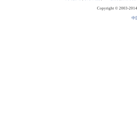
Copyright © 2003-2014 
中