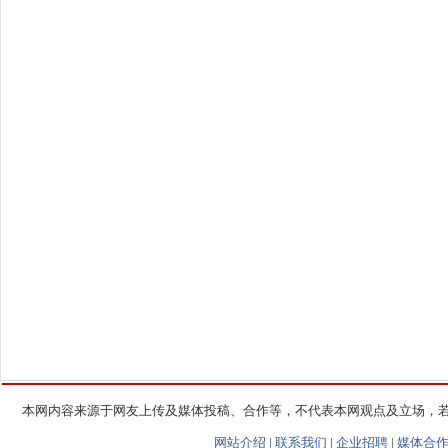
本网内容来源于网友上传及媒体投稿、合作等，不代表本网观点及立场，
网站介绍
|
联系我们
|
企业招聘
|
媒体合