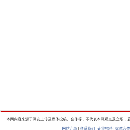
本网内容来源于网友上传及媒体投稿、合作等，不代表本网观点及立场，
网站介绍
|
联系我们
|
企业招聘
|
媒体合