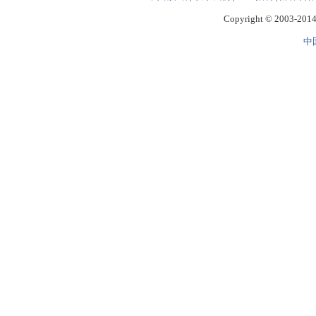
Copyright © 2003-2014 
中