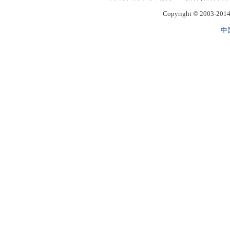
Copyright © 2003-2014 
中