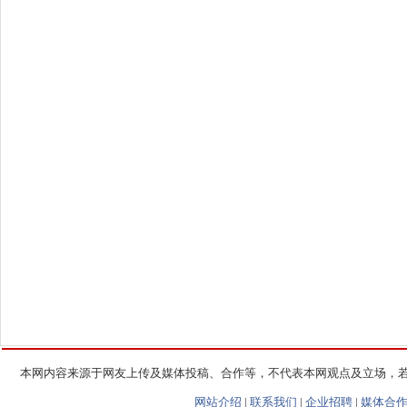
本网内容来源于网友上传及媒体投稿、合作等，不代表本网观点及立场，
网站介绍
|
联系我们
|
企业招聘
|
媒体合