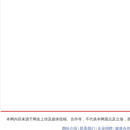
本网内容来源于网友上传及媒体投稿、合作等，不代表本网观点及立场，
网站介绍
|
联系我们
|
企业招聘
|
媒体合