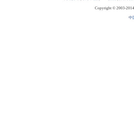
Copyright © 2003-2014 
中