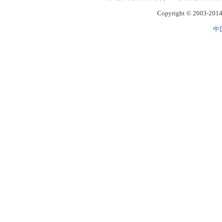
Copyright © 2003-2014 
中