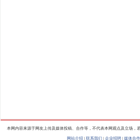
本网内容来源于网友上传及媒体投稿、合作等，不代表本网观点及立场，
网站介绍
|
联系我们
|
企业招聘
|
媒体合