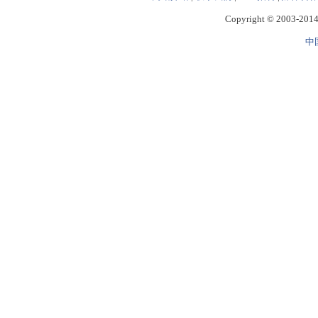
Copyright © 2003-2014 
中