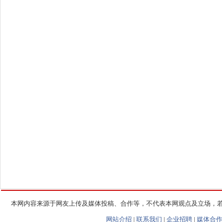
本网内容来源于网友上传及媒体投稿、合作等，不代表本网观点及立场，
网站介绍
|
联系我们
|
企业招聘
|
媒体合