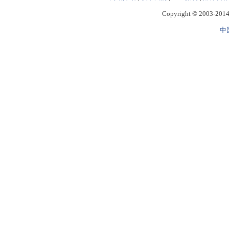
Copyright © 2003-2014 
中