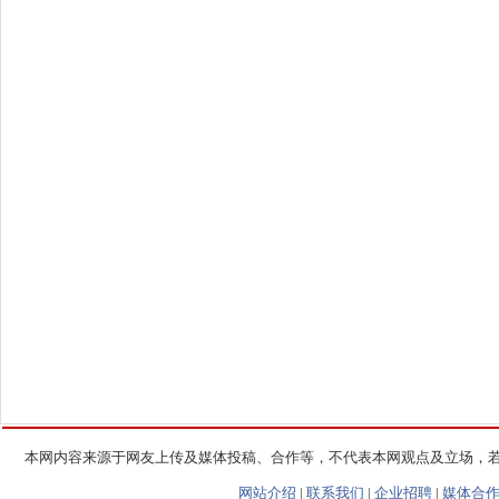
本网内容来源于网友上传及媒体投稿、合作等，不代表本网观点及立场，
网站介绍
|
联系我们
|
企业招聘
|
媒体合