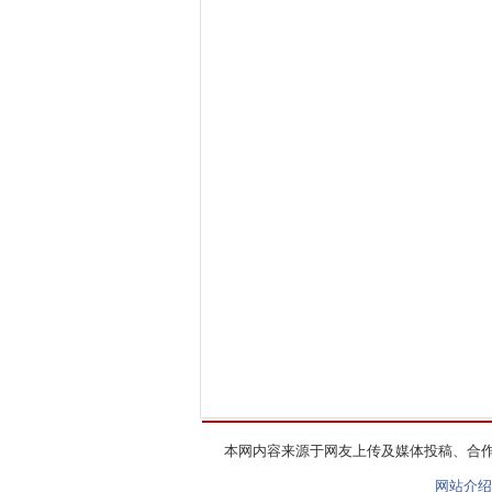
本网内容来源于网友上传及媒体投稿、合
网站介绍