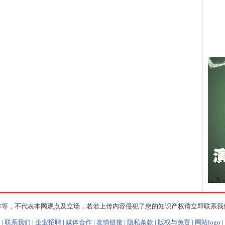
作等，不代表本网观点及立场，若若上传内容侵犯了您的知识产权请立即联系我
|
联系我们
|
企业招聘
|
媒体合作
|
友情链接
|
隐私条款
|
版权与免责
|
网站logo
|