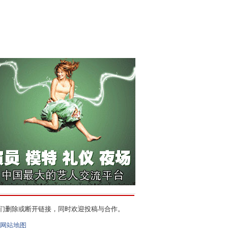
们删除或断开链接，同时欢迎投稿与合作。
网站地图