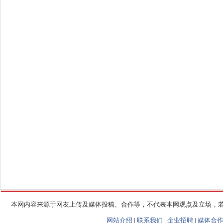
本网内容来源于网友上传及媒体投稿、合作等，不代表本网观点及立场，
网站介绍
|
联系我们
|
企业招聘
|
媒体合