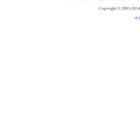
Copyright © 2003-2014 
中