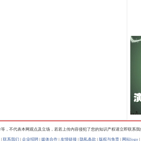
作等，不代表本网观点及立场，若若上传内容侵犯了您的知识产权请立即联系我
|
联系我们
|
企业招聘
|
媒体合作
|
友情链接
|
隐私条款
|
版权与免责
|
网站logo
|