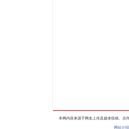
本网内容来源于网友上传及媒体投稿、合
网站介绍