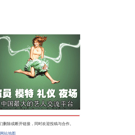
们删除或断开链接，同时欢迎投稿与合作。
网站地图