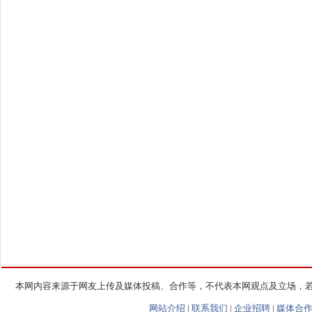
本网内容来源于网友上传及媒体投稿、合作等，不代表本网观点及立场，
网站介绍
|
联系我们
|
企业招聘
|
媒体合