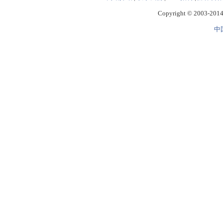
Copyright © 2003-2014 
中