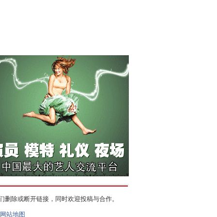
们删除或断开链接，同时欢迎投稿与合作。
网站地图