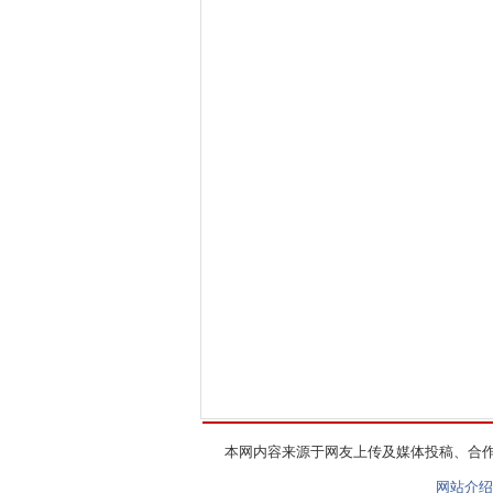
本网内容来源于网友上传及媒体投稿、合
网站介绍