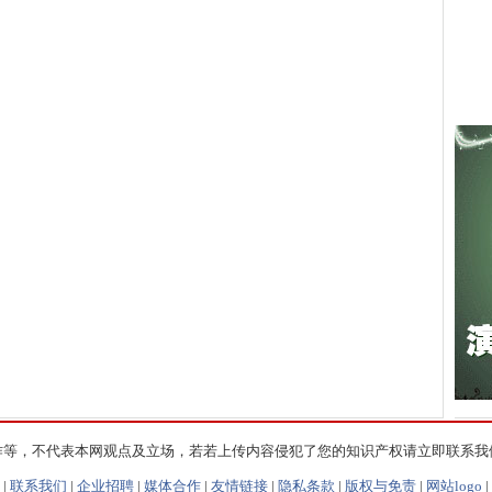
作等，不代表本网观点及立场，若若上传内容侵犯了您的知识产权请立即联系我
|
联系我们
|
企业招聘
|
媒体合作
|
友情链接
|
隐私条款
|
版权与免责
|
网站logo
|