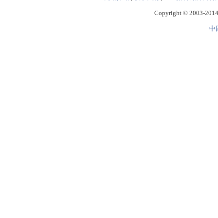
Copyright © 2003-2014 
中