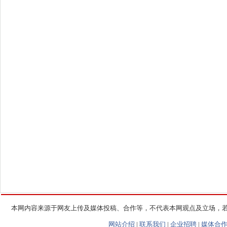
本网内容来源于网友上传及媒体投稿、合作等，不代表本网观点及立场，
网站介绍
|
联系我们
|
企业招聘
|
媒体合