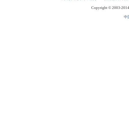
Copyright © 2003-2014 
中