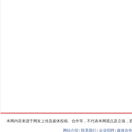
本网内容来源于网友上传及媒体投稿、合作等，不代表本网观点及立场，
网站介绍
|
联系我们
|
企业招聘
|
媒体合