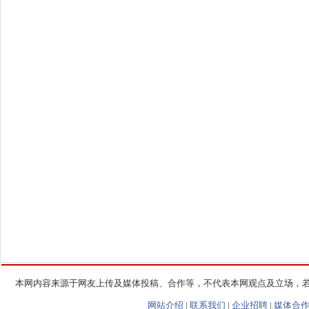
本网内容来源于网友上传及媒体投稿、合作等，不代表本网观点及立场，
网站介绍
|
联系我们
|
企业招聘
|
媒体合