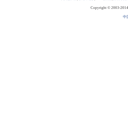
Copyright © 2003-2014 
中