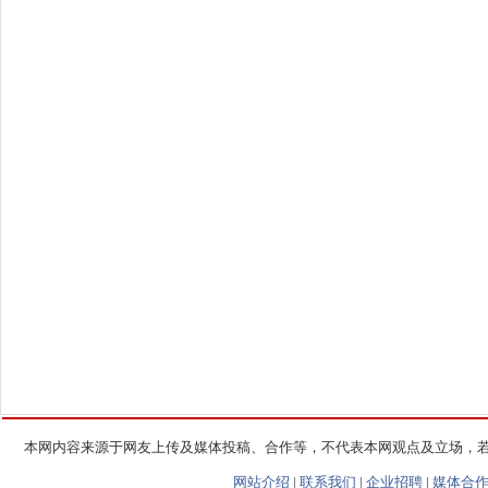
本网内容来源于网友上传及媒体投稿、合作等，不代表本网观点及立场，
网站介绍
|
联系我们
|
企业招聘
|
媒体合