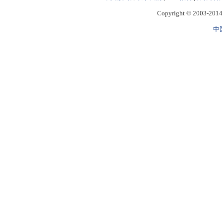
Copyright © 2003-2014 
中