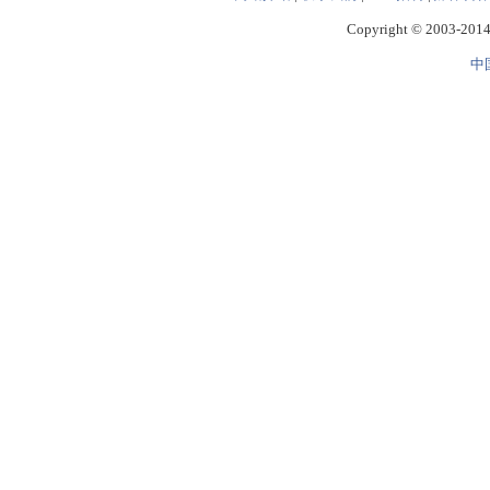
Copyright © 2003-2014 
中