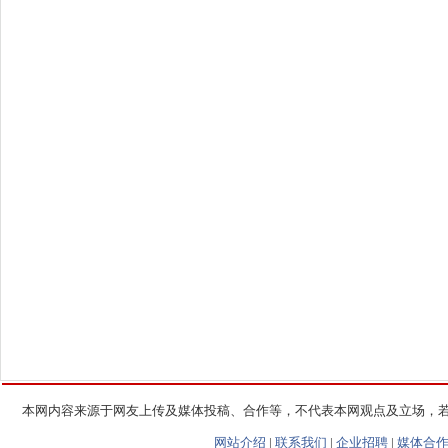
本网内容来源于网友上传及媒体投稿、合作等，不代表本网观点及立场，
网站介绍
|
联系我们
|
企业招聘
|
媒体合