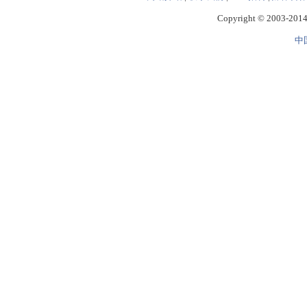
Copyright © 2003-2014 
中