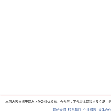
本网内容来源于网友上传及媒体投稿、合作等，不代表本网观点及立场，
网站介绍
|
联系我们
|
企业招聘
|
媒体合