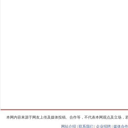
本网内容来源于网友上传及媒体投稿、合作等，不代表本网观点及立场，
网站介绍
|
联系我们
|
企业招聘
|
媒体合