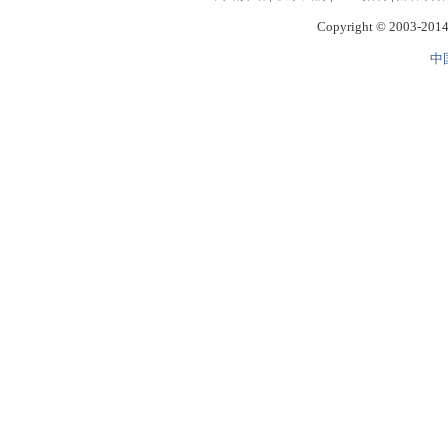
Copyright © 2003-2014 
中