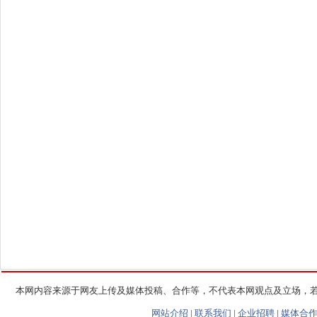
本网内容来源于网友上传及媒体投稿、合作等，不代表本网观点及立场，
网站介绍
|
联系我们
|
企业招聘
|
媒体合