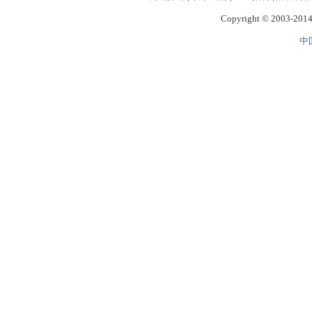
Copyright © 2003-2014 
中