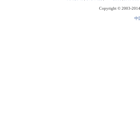
Copyright © 2003-2014 
中