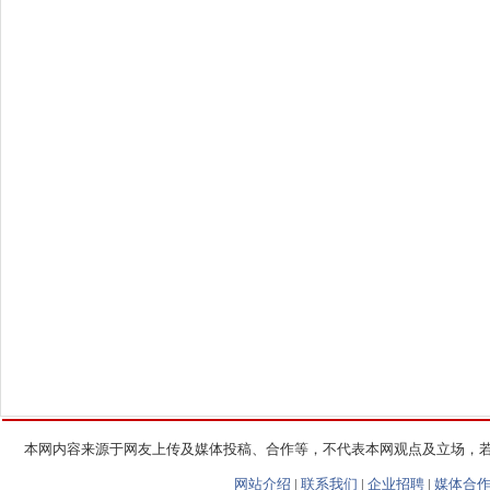
本网内容来源于网友上传及媒体投稿、合作等，不代表本网观点及立场，
网站介绍
|
联系我们
|
企业招聘
|
媒体合