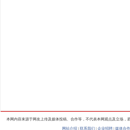
本网内容来源于网友上传及媒体投稿、合作等，不代表本网观点及立场，
网站介绍
|
联系我们
|
企业招聘
|
媒体合