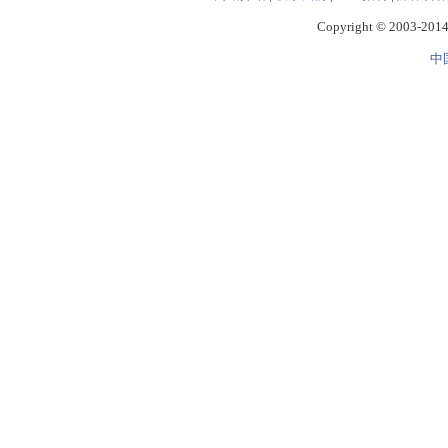
Copyright © 2003-2014 
中