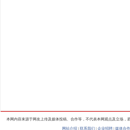
本网内容来源于网友上传及媒体投稿、合作等，不代表本网观点及立场，
网站介绍
|
联系我们
|
企业招聘
|
媒体合