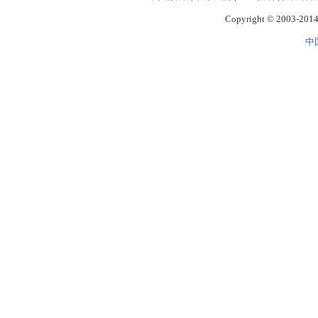
Copyright © 2003-2014 
中