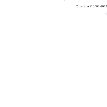
Copyright © 2003-2014 
中