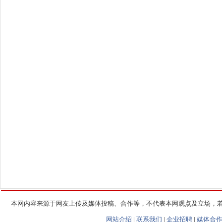
本网内容来源于网友上传及媒体投稿、合作等，不代表本网观点及立场，
网站介绍
|
联系我们
|
企业招聘
|
媒体合