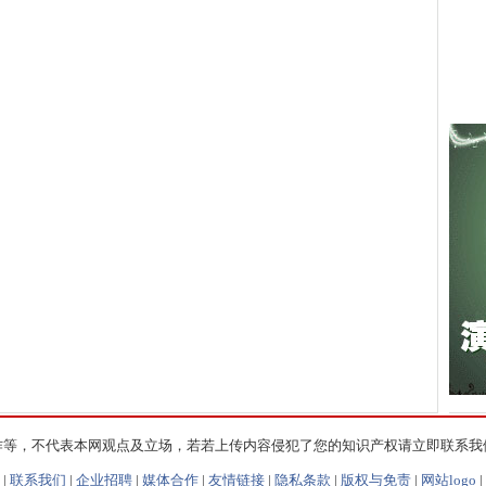
作等，不代表本网观点及立场，若若上传内容侵犯了您的知识产权请立即联系我
|
联系我们
|
企业招聘
|
媒体合作
|
友情链接
|
隐私条款
|
版权与免责
|
网站logo
|