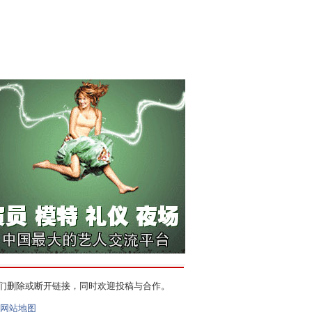
们删除或断开链接，同时欢迎投稿与合作。
网站地图