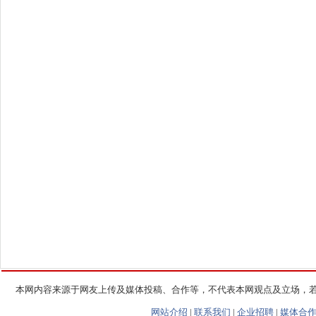
本网内容来源于网友上传及媒体投稿、合作等，不代表本网观点及立场，
网站介绍
|
联系我们
|
企业招聘
|
媒体合