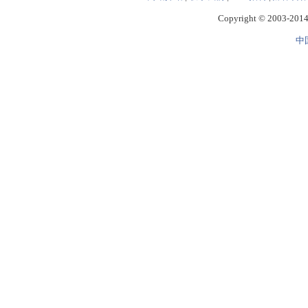
Copyright © 2003-2014 
中