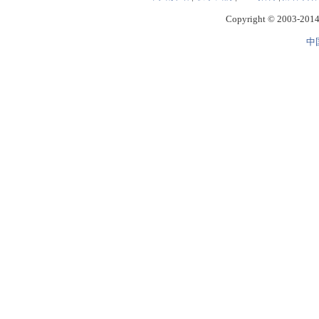
Copyright © 2003-2014 
中