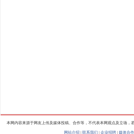
本网内容来源于网友上传及媒体投稿、合作等，不代表本网观点及立场，
网站介绍
|
联系我们
|
企业招聘
|
媒体合