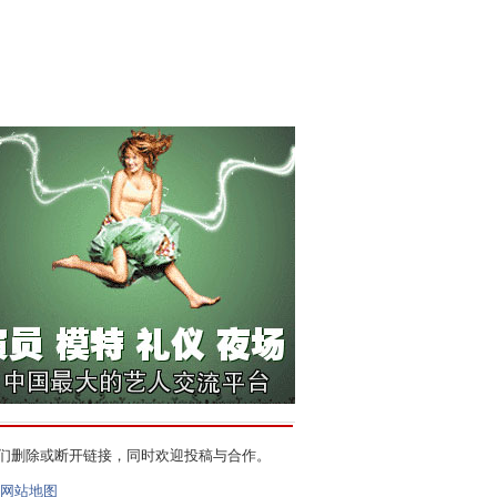
们删除或断开链接，同时欢迎投稿与合作。
网站地图