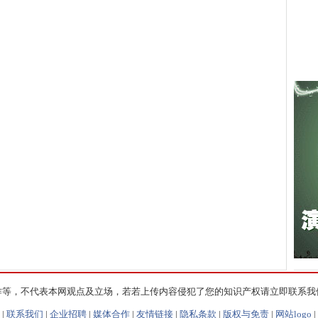
作等，不代表本网观点及立场，若若上传内容侵犯了您的知识产权请立即联系我
|
联系我们
|
企业招聘
|
媒体合作
|
友情链接
|
隐私条款
|
版权与免责
|
网站logo
|