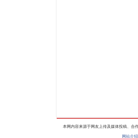
本网内容来源于网友上传及媒体投稿、合
网站介绍