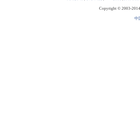
Copyright © 2003-2014 
中