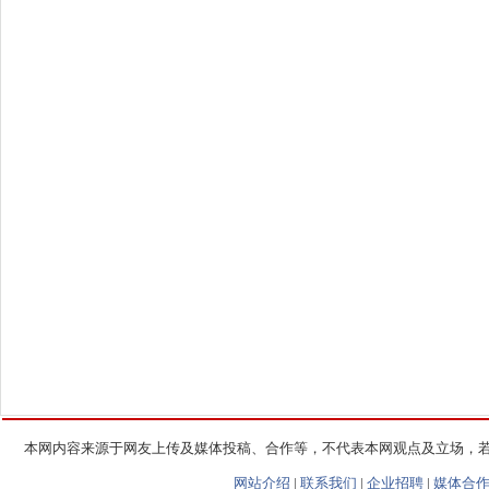
本网内容来源于网友上传及媒体投稿、合作等，不代表本网观点及立场，
网站介绍
|
联系我们
|
企业招聘
|
媒体合