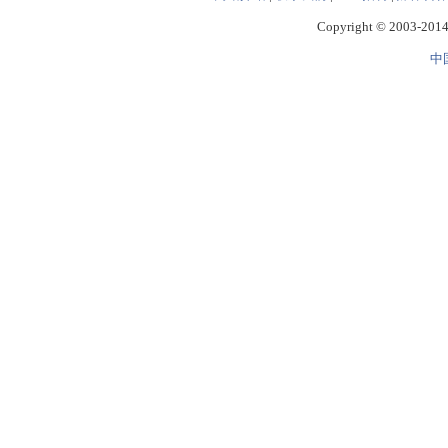
Copyright © 2003-2014 
中