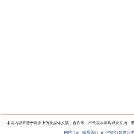
本网内容来源于网友上传及媒体投稿、合作等，不代表本网观点及立场，
网站介绍
|
联系我们
|
企业招聘
|
媒体合