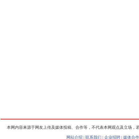
本网内容来源于网友上传及媒体投稿、合作等，不代表本网观点及立场，
网站介绍
|
联系我们
|
企业招聘
|
媒体合