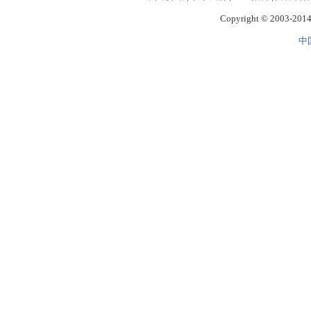
Copyright © 2003-2014 
中