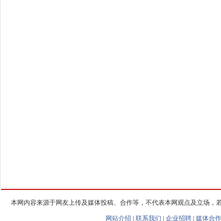
本网内容来源于网友上传及媒体投稿、合作等，不代表本网观点及立场，
网站介绍
|
联系我们
|
企业招聘
|
媒体合