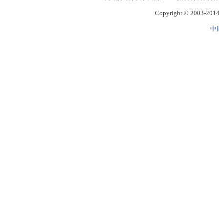
Copyright © 2003-2014 
中